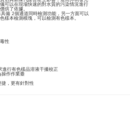
儀可以在現場快速的對水質的污染情況進行
評價供了依據。
備 2個通道同時檢測功能，另一方面可以
色樣本檢測模塊，可以檢測有色樣本。
毒性
準要求進行有色樣品溶液干擾校正
為操作作業臺
便捷，更有針對性