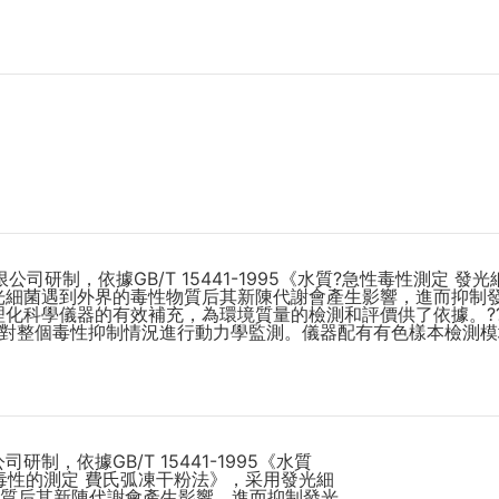
司研制，依據GB/T 15441-1995《水質?急性毒性測定 發光細
光細菌遇到外界的毒性物質后其新陳代謝會產生影響，進而抑制
科學儀器的有效補充，為環境質量的檢測和評價供了依據。?? ? 
中對整個毒性抑制情況進行動力學監測。儀器配有有色樣本檢測
，依據GB/T 15441-1995《水質
 急性毒性的測定 費氏弧凍干粉法》，采用發光細
質后其新陳代謝會產生影響，進而抑制發光