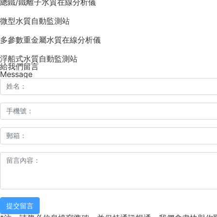
總鐵/鐵離子水質在線分析儀
微型水質自動監測站
多參數重金屬水質在線分析儀
浮船式水質自動監測站
給我們留言
Message
提交留言