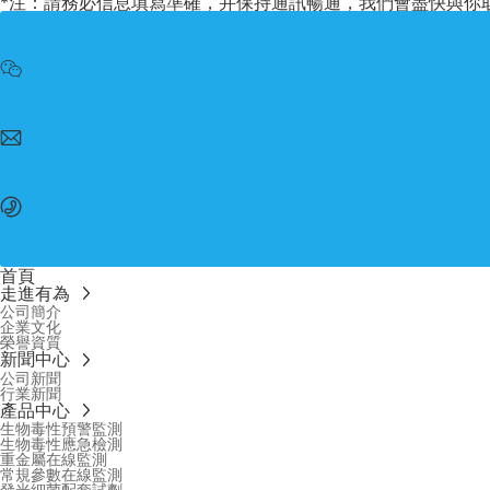
*注：請務必信息填寫準確，并保持通訊暢通，我們會盡快與你
首頁
走進有為
公司簡介
企業文化
榮譽資質
新聞中心
公司新聞
行業新聞
產品中心
生物毒性預警監測
生物毒性應急檢測
重金屬在線監測
常規參數在線監測
發光細菌配套試劑