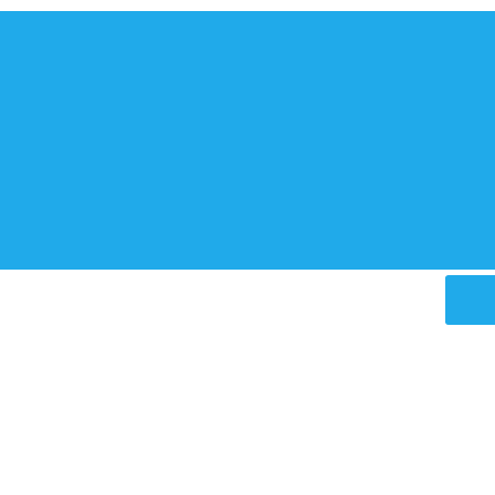
youwei
services@uweii.com
400-168-5508