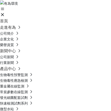
首頁
走進有為
公司簡介
企業文化
榮譽資質
新聞中心
公司新聞
行業新聞
產品中心
生物毒性預警監測
生物毒性應急檢測
重金屬在線監測
常規參數在線監測
發光細菌配套試劑
快速檢測試劑系列
微型水站