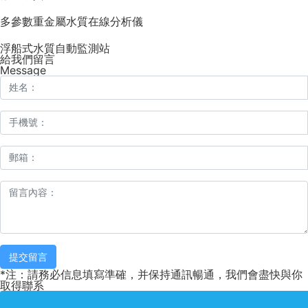
多參數重金屬水質在線分析儀
浮船式水質自動監測站
給我們留言
Message
提交留言
*注：請務必信息填寫準確，并保持通訊暢通，我們會盡快與你
取得聯系