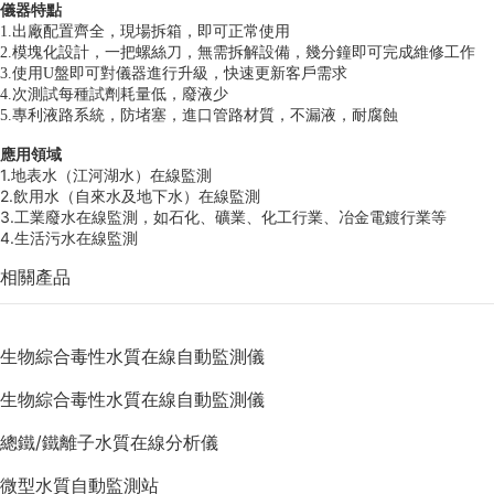
儀器特點
1.出廠配置齊全，現場拆箱，即可正常使用
2.模塊化設計，一把螺絲刀，無需拆解設備，幾分鐘即可完成維修工作
3.使用U盤即可對儀器進行升級，快速更新客戶需求
4.次測試每種試劑耗量低，廢液少
5.專利液路系統，防堵塞，進口管路材質，不漏液，耐腐蝕
應用領域
1.地表水（江河湖水）在線監測
2.飲用水（自來水及地下水）在線監測
3.工業廢水在線監測，如石化、礦業、化工行業、冶金電鍍行業等
4.生活污水在線監測
相關產品
生物綜合毒性水質在線自動監測儀
生物綜合毒性水質在線自動監測儀
總鐵/鐵離子水質在線分析儀
微型水質自動監測站